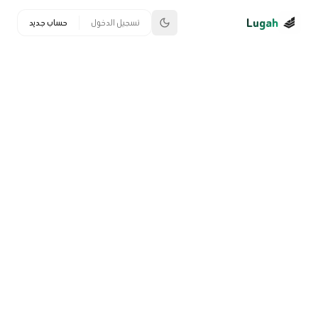
Lugah
تسجيل الدخول
حساب جديد